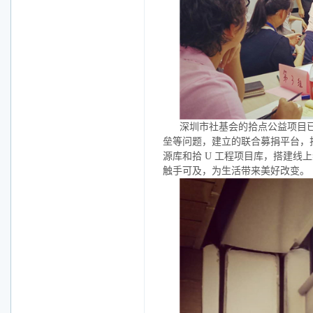
深圳市社基会的拾点公益项目
垒等问题，建立的联合募捐平台，
源库和拾
U
工程项目库，搭建线上
触手可及，为生活带来美好改变。