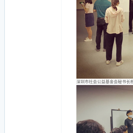
深圳市社会公益基金会秘书长