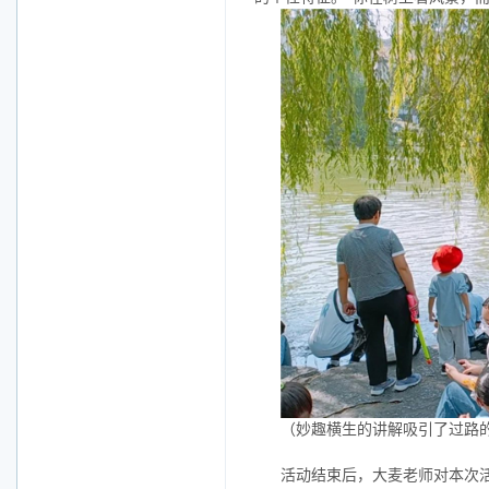
（妙趣横生的讲解吸引了过路
活动结束后，大麦老师对本次