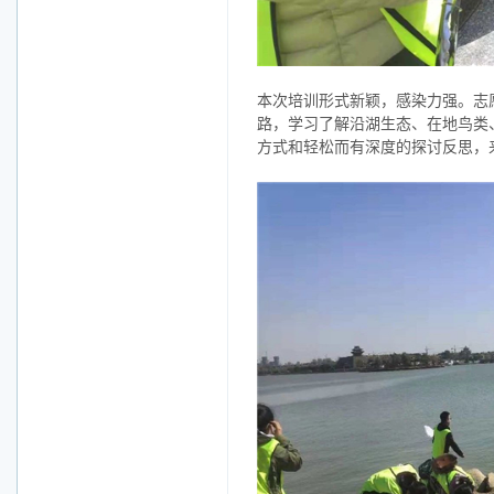
本次培训形式新颖，感染力强。志
路，学习了解沿湖生态、在地鸟类
方式和轻松而有深度的探讨反思，