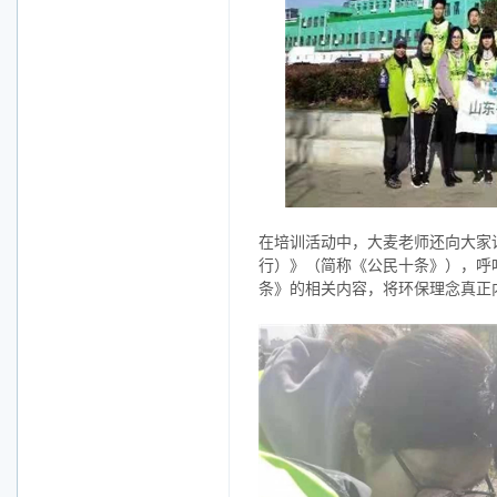
在培训活动中，大麦老师还向大家
行）》（简称《公民十条》），呼
条》的相关内容，将环保理念真正