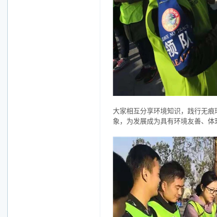
大家相互分享环境知识，践行无痕
象，为发展成为具有环境友善、体