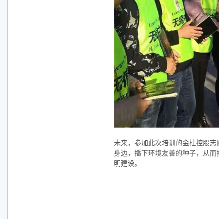
未来，参加此次培训的金柱控股志
身边，播下环境友善的种子，从而
明建设。