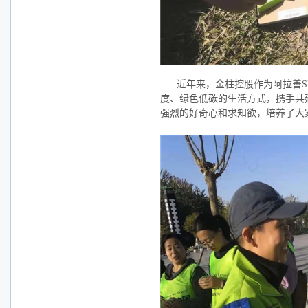
近年来，金柱控股作为阿拉善
度、绿色低碳的生活方式，携手共
强烈的好奇心和求知欲，培养了大