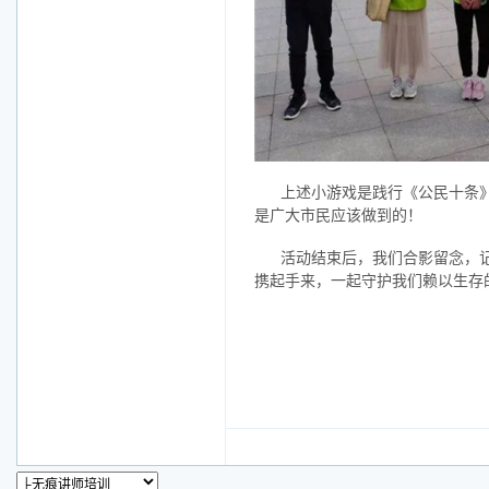
上述小游戏是践行
《公民十条
是广大市民应该做到的！
活动结束后
，我们合影留念，
携起手来，一起
守护我们赖以生存