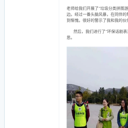
老师给我们开展了“垃圾分类拼图
边。经过一番头脑风暴，在同伴的
到惭愧。很好的警示了我和我的伙
然后，我们进行了“环保话剧
思。