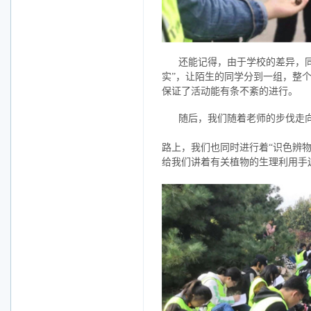
还能记得，由于学校的差异，同
实”，让陌生的同学分到一组，整
保证了活动能有条不紊的进行。
随后，我们随着老师的步伐走
路上，我们也同时进行着“识色辨
给我们讲着有关植物的生理利用手