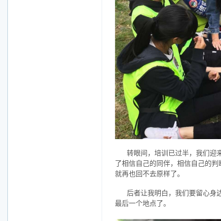
转眼间，培训已过半，我们迎来
了相信自己的同伴，相信自己的判
就再也回不去原样了。
后者让我明白，我们要留心身
最后一个地点了。