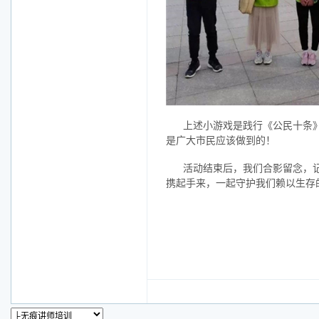
上述小游戏是践行
《公民十条
是广大市民应该做到的！
活动结束后
，我们合影留念，
携起手来，一起
守护我们赖以生存