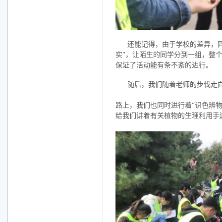
还能记得，由于学校的差异，同
实”，让陌生的同学分到一组，整
保证了活动能有条不紊的进行。
随后，我们随着老师的步伐走
路上，我们也同时进行着“识色辨
给我们讲着有关植物的生理利用手