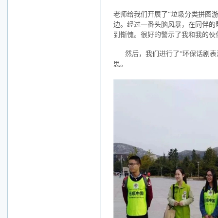
老师给我们开展了“垃圾分类拼图
边。经过一番头脑风暴，在同伴的
到惭愧。很好的警示了我和我的伙
然后，我们进行了“环保话剧
思。