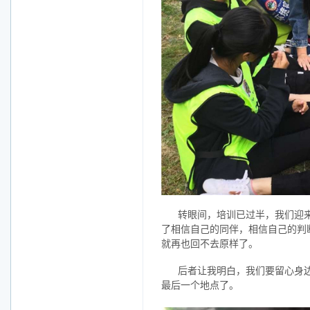
转眼间，培训已过半，我们迎来
了相信自己的同伴，相信自己的判
就再也回不去原样了。
后者让我明白，我们要留心身
最后一个地点了。