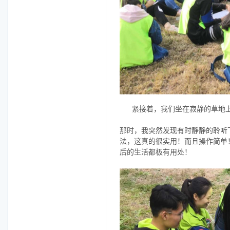
紧接着，我们坐在寂静的草地
那时，我突然发现有时静静的聆听
法，这真的很实用！而且操作简单
后的生活都极有用处！