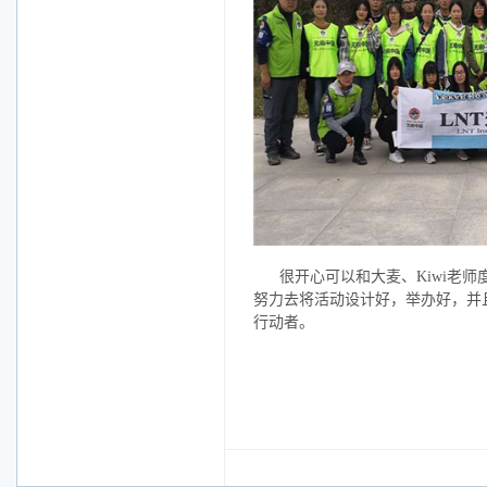
很开心可以和大麦、Kiwi老
努力去将活动设计好，举办好，并
行动者。