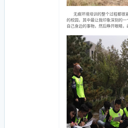
无痕环境培训的整个过程都很
的校园，其中最让我印象深刻的一
自己身边的事物，然后睁开眼睛，