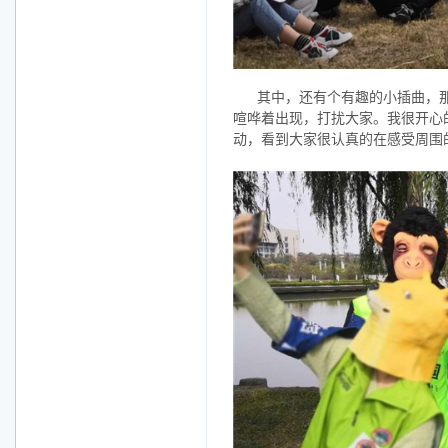
其中，还有个有趣的小插曲，
喧哗着出现，打扰大家。我很开心
动，看到大家很认真的在感受周围