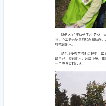
但是这个“熊孩子”的小游戏
候，心里是有多么的厌恶和反感，
打扰到别人。
整个环境教育培训过程中，每
顾自己，照顾他人，照顾环境。我
一个更真实的阅读。