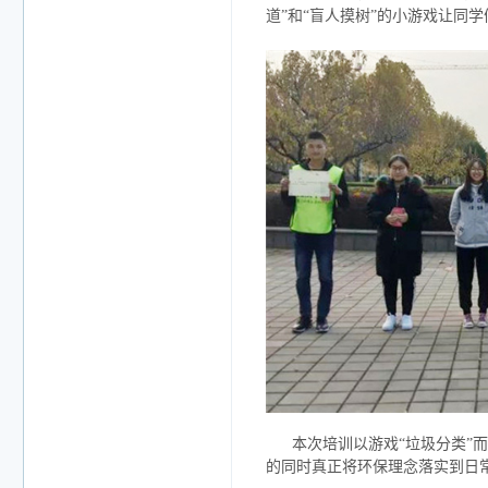
道”和“盲人摸树”的小游戏让同
本次培训以游戏“垃圾分类”
的同时真正将环保理念落实到日