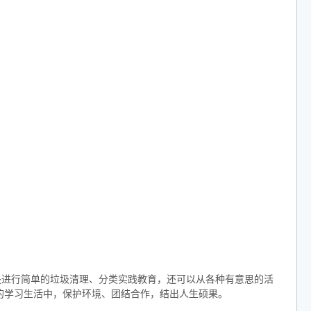
是进行简单的垃圾清理、分类实践教育，还可以从各种有意思的活
的学习生活中，保护环境、团结合作，结出人生硕果。