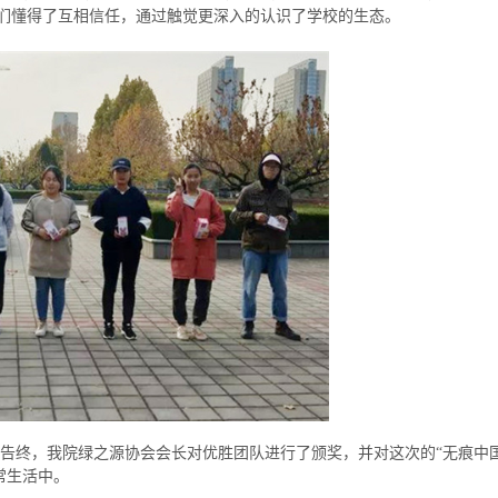
学们懂得了互相信任，通过触觉更深入的认识了学校的生态。
而告终，我院绿之源协会会长对优胜团队进行了颁奖，并对这次的“无痕中
常生活中。