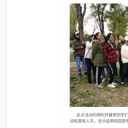
此次活动的顺利开展使同学
动和游戏入手，充分运用校园景