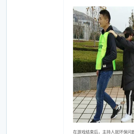
在游戏结束后，主持人就环保问