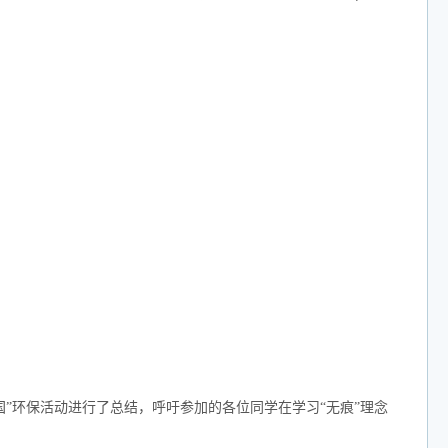
国”环保活动进行了总结，呼吁参加的各位同学在学习“无痕”理念