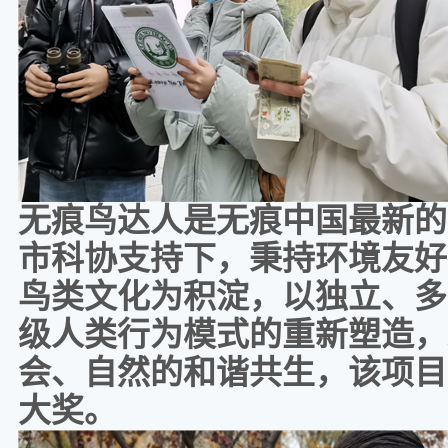
无痕鸟达人是无痕中国最新的
市科协支持下，秉持环境友好
鸟类文化为积淀，以独立、多
级人类行为模式的重新塑造，
会、自然的和谐共生，该项目
大奖。