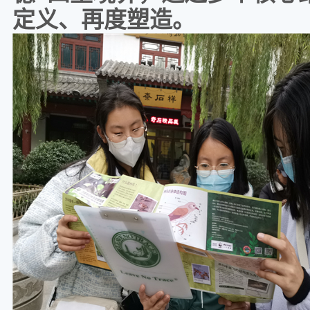
定义、再度塑造。