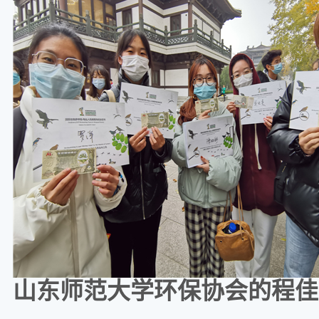
山东师范大学环保协会的程佳