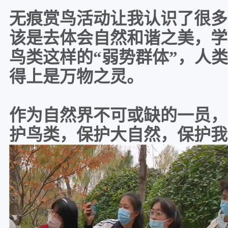
无痕赏鸟活动让我认识了很多
该是去体会自然和谐之美，学
鸟类这样的
“弱势群体”，人
得上是万物之灵。
作为自然界不可或缺的一员，
护鸟类，保护大自然，保护我