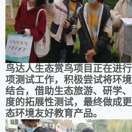
鸟达人生态赏鸟项目正在进行
项测试工作，积极尝试将环境
结合，借助生态旅游、研学、
度的拓展性测试，最终做成更
态环境友好教育产品。