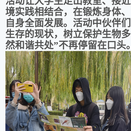
活动让大学生走出教室、接近
境实践相结合，在锻炼身体、
自身全面发展。活动中伙伴们
生存的现状，树立保护生物多
然和谐共处”不再停留在口头