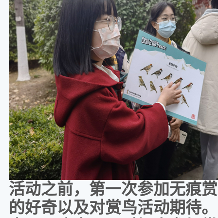
活动之前，第一次参加无痕赏
的好奇以及对赏鸟活动期待。