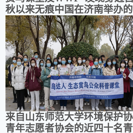
秋以来无痕中国在济南举办的
来自山东师范大学环境保护协
青年志愿者协会的近四十名青