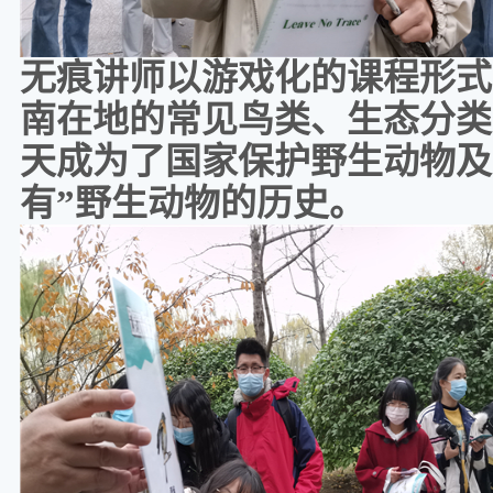
无痕讲师以游戏化的课程形式
南在地的常见鸟类、生态分类
天成为了国家保护野生动物及
有”野生动物的历史。