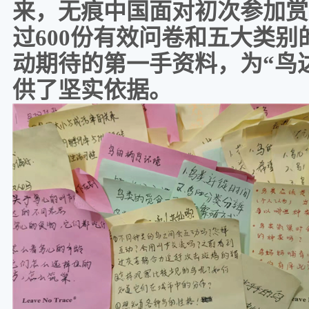
来，无痕中国面对初次参加赏
过600份有效问卷和五大类
动期待的第一手资料，为“鸟
供了坚实依据。