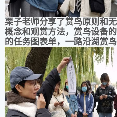
栗子老师分享了赏鸟原则和无
概念和观赏方法，赏鸟设备的
的任务图表单，一路沿湖赏鸟